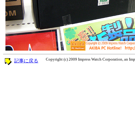
Copyright (c) 2009 Impress Watch Corporation, an Impr
記事に戻る