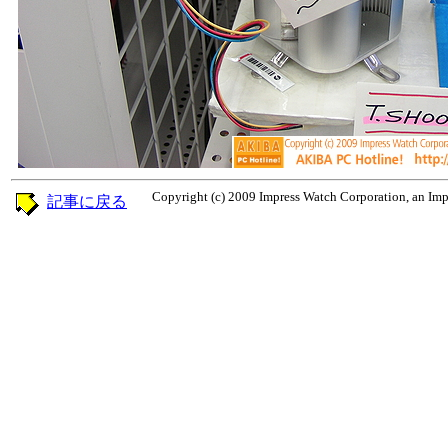
Copyright (c) 2009 Impress Watch Corporation, an Impr
記事に戻る