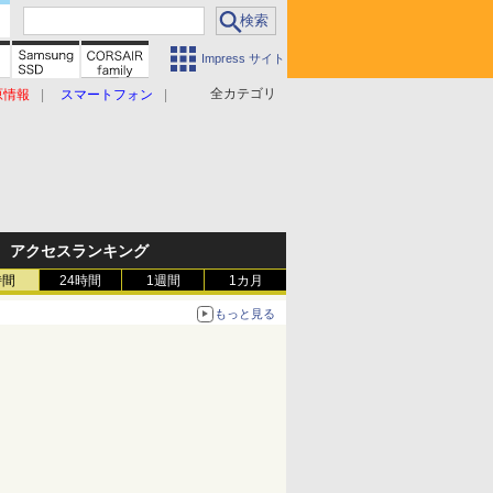
Impress サイト
全カテゴリ
原情報
スマートフォン
アクセスランキング
時間
24時間
1週間
1カ月
もっと見る