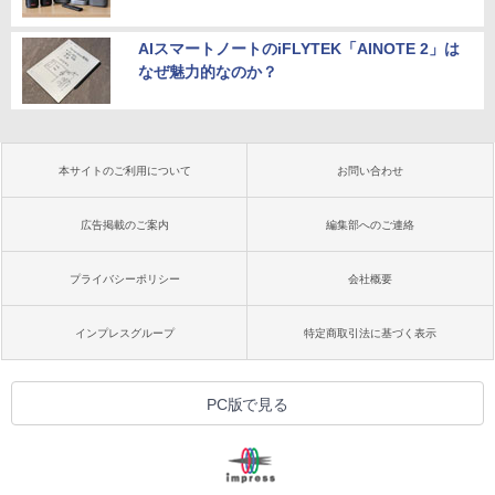
AIスマートノートのiFLYTEK「AINOTE 2」は
なぜ魅力的なのか？
本サイトのご利用について
お問い合わせ
広告掲載のご案内
編集部へのご連絡
プライバシーポリシー
会社概要
インプレスグループ
特定商取引法に基づく表示
PC版で見る