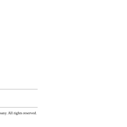
ny. All rights reserved.