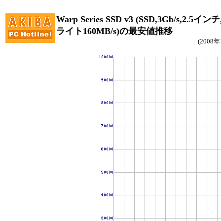
Warp Series SSD v3 (SSD,3Gb/s,2.5
ライト160MB/s)の最安値推移
(2008