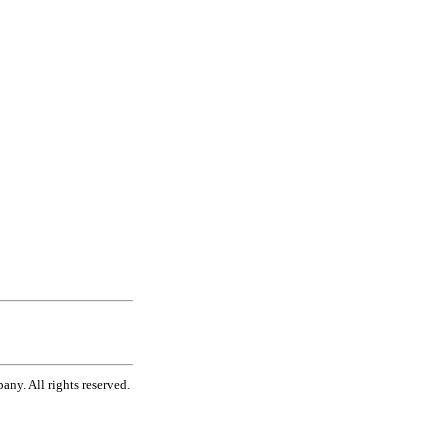
ny. All rights reserved.