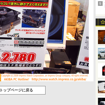
トップページに戻る