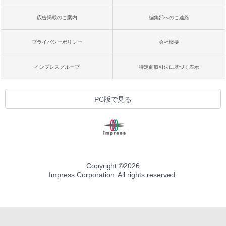
広告掲載のご案内
編集部へのご連絡
プライバシーポリシー
会社概要
インプレスグループ
特定商取引法に基づく表示
PC版で見る
Copyright ©
2026
Impress Corporation. All rights reserved.