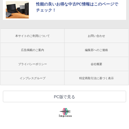
性能の良いお得な中古PC情報はこのページで
チェック！
本サイトのご利用について
お問い合わせ
広告掲載のご案内
編集部へのご連絡
プライバシーポリシー
会社概要
インプレスグループ
特定商取引法に基づく表示
PC版で見る