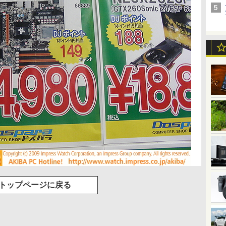
トップページに戻る