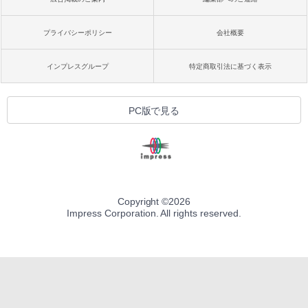
プライバシーポリシー
会社概要
インプレスグループ
特定商取引法に基づく表示
PC版で見る
Copyright ©
2026
Impress Corporation. All rights reserved.