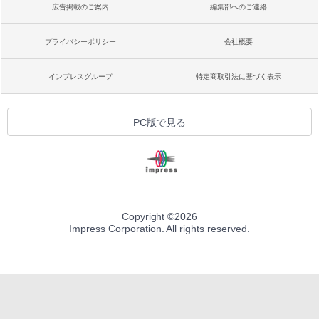
広告掲載のご案内
編集部へのご連絡
プライバシーポリシー
会社概要
インプレスグループ
特定商取引法に基づく表示
PC版で見る
Copyright ©
2026
Impress Corporation. All rights reserved.