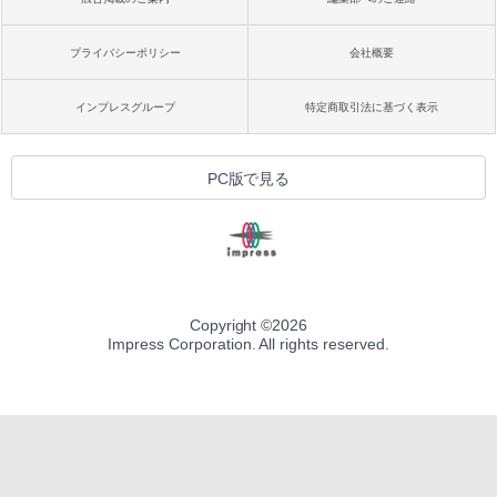
プライバシーポリシー
会社概要
インプレスグループ
特定商取引法に基づく表示
PC版で見る
Copyright ©
2026
Impress Corporation. All rights reserved.