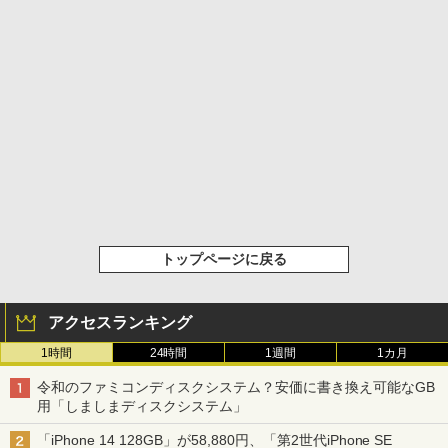
トップページに戻る
アクセスランキング
1時間
24時間
1週間
1カ月
令和のファミコンディスクシステム？安価に書き換え可能なGB
用「しましまディスクシステム」
「iPhone 14 128GB」が58,880円、「第2世代iPhone SE