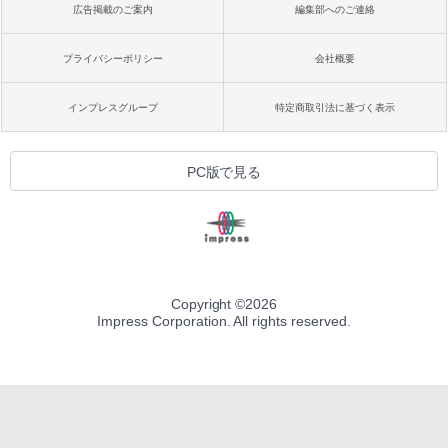
広告掲載のご案内
編集部へのご連絡
プライバシーポリシー
会社概要
インプレスグループ
特定商取引法に基づく表示
PC版で見る
Copyright ©
2026
Impress Corporation. All rights reserved.