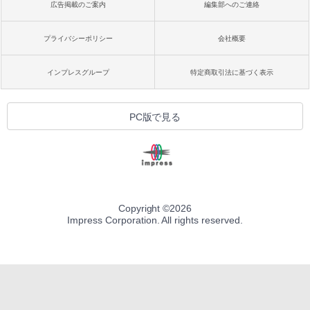
広告掲載のご案内
編集部へのご連絡
プライバシーポリシー
会社概要
インプレスグループ
特定商取引法に基づく表示
PC版で見る
Copyright ©
2026
Impress Corporation. All rights reserved.