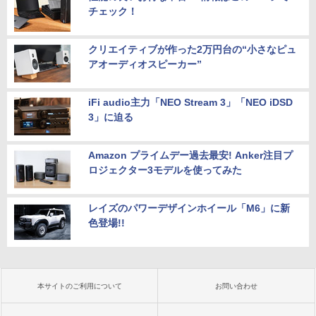
チェック！
クリエイティブが作った2万円台の“小さなピュ
アオーディオスピーカー”
iFi audio主力「NEO Stream 3」「NEO iDSD
3」に迫る
Amazon プライムデー過去最安! Anker注目プ
ロジェクター3モデルを使ってみた
レイズのパワーデザインホイール「M6」に新
色登場!!
本サイトのご利用について
お問い合わせ