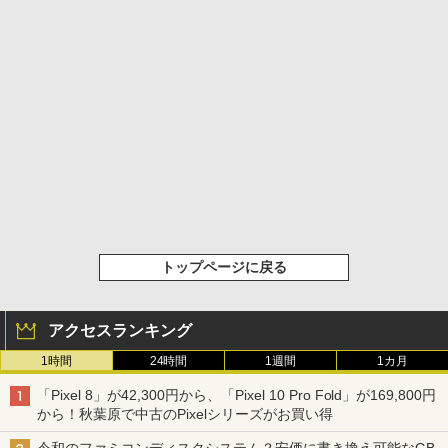
トップページに戻る
アクセスランキング
1時間
24時間
1週間
1カ月
「Pixel 8」が42,300円から、「Pixel 10 Pro Fold」が169,800円
から！秋葉原で中古のPixelシリーズがお買い得