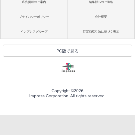
広告掲載のご案内
編集部へのご連絡
プライバシーポリシー
会社概要
インプレスグループ
特定商取引法に基づく表示
PC版で見る
Copyright ©
2026
Impress Corporation. All rights reserved.