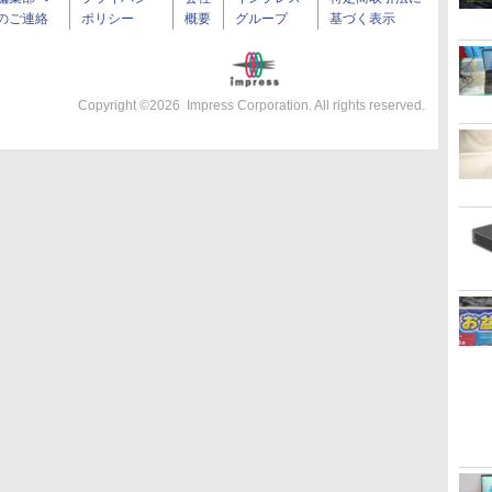
のご連絡
ポリシー
概要
グループ
基づく表示
Copyright ©
2026
Impress Corporation. All rights reserved.