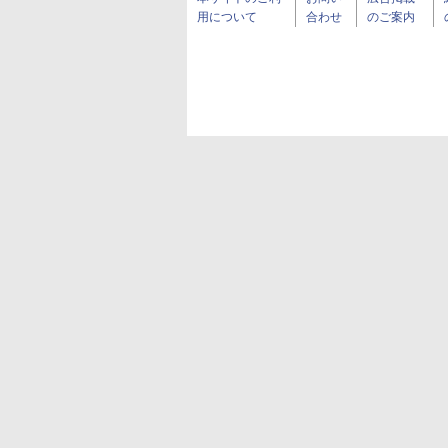
用について
合わせ
のご案内