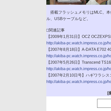
搭載フラッシュメモリはMLC。本体サ
ル、USBケーブルなど。
□関連記事
【2009年1月31日】OCZ OCZEX
http://akiba-pc.watch.impress.co.jp
【2007年8月18日】A-DATA E702 
http://akiba-pc.watch.impress.co.jp/
【2007年5月26日】Transcend 
http://akiba-pc.watch.impress.co.jp/
【2007年2月10日号】ハギワラシス
http://akiba-pc.watch.impress.co.jp/
[