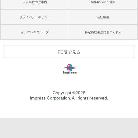
広告掲載のご案内
編集部へのご連絡
プライバシーポリシー
会社概要
インプレスグループ
特定商取引法に基づく表示
PC版で見る
Copyright ©
2026
Impress Corporation. All rights reserved.