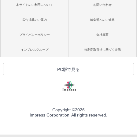
本サイトのご利用について
お問い合わせ
広告掲載のご案内
編集部へのご連絡
プライバシーポリシー
会社概要
インプレスグループ
特定商取引法に基づく表示
PC版で見る
Copyright ©
2026
Impress Corporation. All rights reserved.