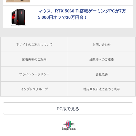
マウス、RTX 5060 Ti搭載ゲーミングPCが7万
5,000円オフで30万円台！
本サイトのご利用について
お問い合わせ
広告掲載のご案内
編集部へのご連絡
プライバシーポリシー
会社概要
インプレスグループ
特定商取引法に基づく表示
PC版で見る