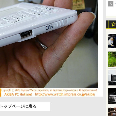
トップページに戻る