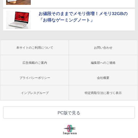
お値段そのままでメモリ倍増！メモリ32GBの
「お得なゲーミングノート」
本サイトのご利用について
お問い合わせ
広告掲載のご案内
編集部へのご連絡
プライバシーポリシー
会社概要
インプレスグループ
特定商取引法に基づく表示
PC版で見る