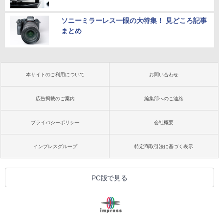
ソニーミラーレス一眼の大特集！ 見どころ記事
まとめ
本サイトのご利用について
お問い合わせ
広告掲載のご案内
編集部へのご連絡
プライバシーポリシー
会社概要
インプレスグループ
特定商取引法に基づく表示
PC版で見る