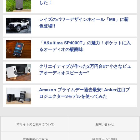
した！
レイズのパワーデザインホイール「M6」に新
色登場!!
「A&ultima SP4000T」の魅力！ポケットに入
るオーディオの醍醐味
クリエイティブが作った2万円台の“小さなピュ
アオーディオスピーカー”
Amazon プライムデー過去最安! Anker注目プ
ロジェクター3モデルを使ってみた
本サイトのご利用について
お問い合わせ
広告掲載のご案内
編集部へのご連絡