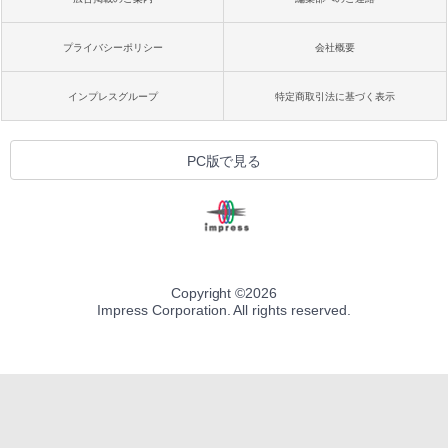
プライバシーポリシー
会社概要
インプレスグループ
特定商取引法に基づく表示
PC版で見る
Copyright ©
2026
Impress Corporation. All rights reserved.