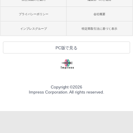
プライバシーポリシー
会社概要
インプレスグループ
特定商取引法に基づく表示
PC版で見る
Copyright ©
2026
Impress Corporation. All rights reserved.