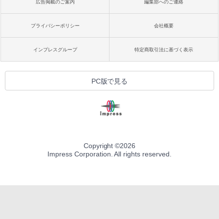
広告掲載のご案内
編集部へのご連絡
プライバシーポリシー
会社概要
インプレスグループ
特定商取引法に基づく表示
PC版で見る
Copyright ©
2026
Impress Corporation. All rights reserved.