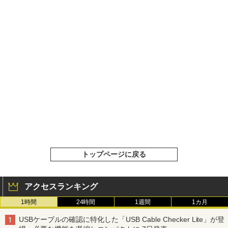
トップページに戻る
アクセスランキング
1時間
24時間
1週間
1カ月
USBケーブルの確認に特化した「USB Cable Checker Lite」が登