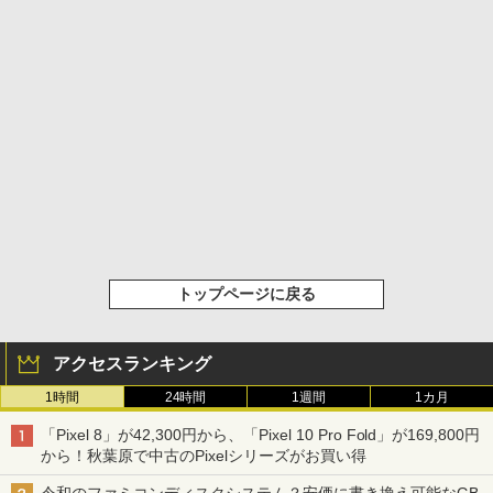
トップページに戻る
アクセスランキング
1時間
24時間
1週間
1カ月
「Pixel 8」が42,300円から、「Pixel 10 Pro Fold」が169,800円
から！秋葉原で中古のPixelシリーズがお買い得