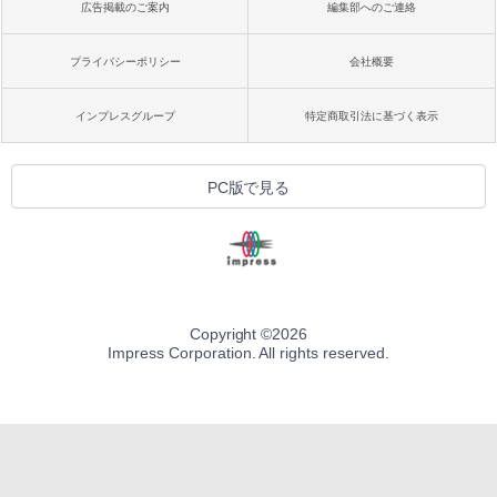
広告掲載のご案内
編集部へのご連絡
プライバシーポリシー
会社概要
インプレスグループ
特定商取引法に基づく表示
PC版で見る
Copyright ©
2026
Impress Corporation. All rights reserved.