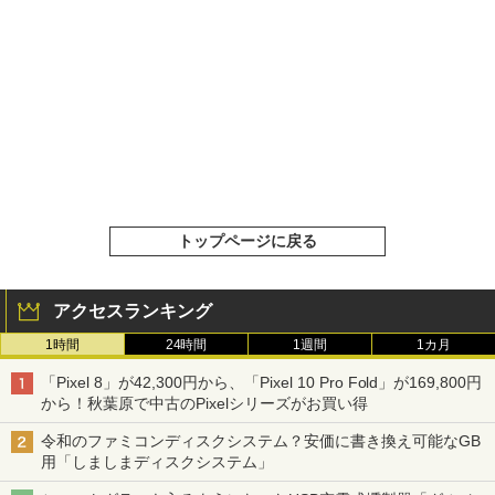
トップページに戻る
アクセスランキング
1時間
24時間
1週間
1カ月
「Pixel 8」が42,300円から、「Pixel 10 Pro Fold」が169,800円
から！秋葉原で中古のPixelシリーズがお買い得
令和のファミコンディスクシステム？安価に書き換え可能なGB
用「しましまディスクシステム」