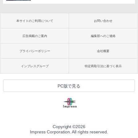
本サイトのご利用について
お問い合わせ
広告掲載のご案内
編集部へのご連絡
プライバシーポリシー
会社概要
インプレスグループ
特定商取引法に基づく表示
PC版で見る
Copyright ©
2026
Impress Corporation. All rights reserved.