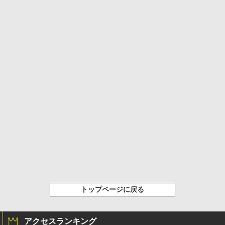
トップページに戻る
アクセスランキング