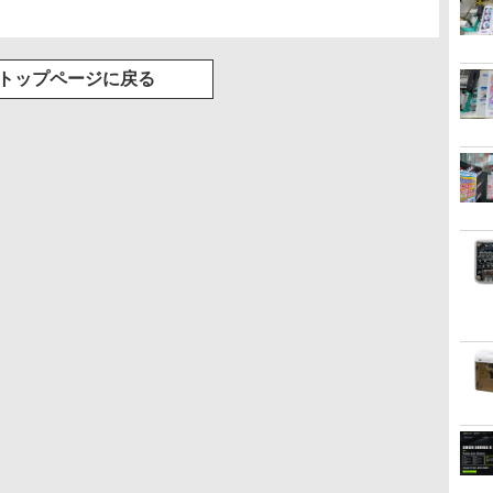
トップページに戻る