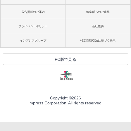
広告掲載のご案内
編集部へのご連絡
プライバシーポリシー
会社概要
インプレスグループ
特定商取引法に基づく表示
PC版で見る
Copyright ©
2026
Impress Corporation. All rights reserved.