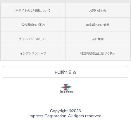
本サイトのご利用について
お問い合わせ
広告掲載のご案内
編集部へのご連絡
プライバシーポリシー
会社概要
インプレスグループ
特定商取引法に基づく表示
PC版で見る
Copyright ©
2026
Impress Corporation. All rights reserved.