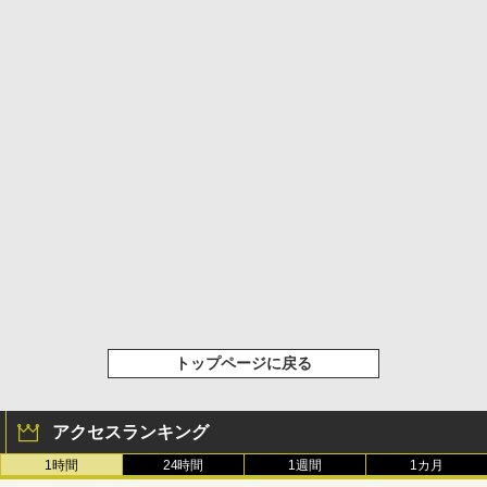
トップページに戻る
アクセスランキング
1時間
24時間
1週間
1カ月