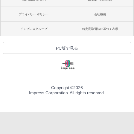
プライバシーポリシー
会社概要
インプレスグループ
特定商取引法に基づく表示
PC版で見る
Copyright ©
2026
Impress Corporation. All rights reserved.