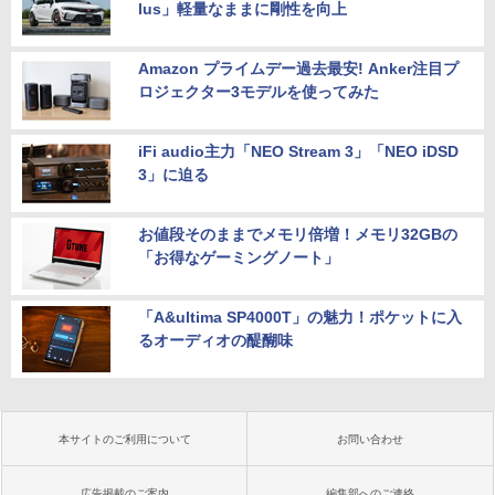
lus」軽量なままに剛性を向上
Amazon プライムデー過去最安! Anker注目プ
ロジェクター3モデルを使ってみた
iFi audio主力「NEO Stream 3」「NEO iDSD
3」に迫る
お値段そのままでメモリ倍増！メモリ32GBの
「お得なゲーミングノート」
「A&ultima SP4000T」の魅力！ポケットに入
るオーディオの醍醐味
本サイトのご利用について
お問い合わせ
広告掲載のご案内
編集部へのご連絡