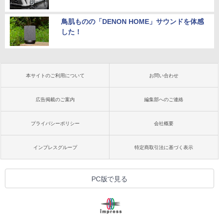
鳥肌ものの「DENON HOME」サウンドを体感
した！
本サイトのご利用について
お問い合わせ
広告掲載のご案内
編集部へのご連絡
プライバシーポリシー
会社概要
インプレスグループ
特定商取引法に基づく表示
PC版で見る