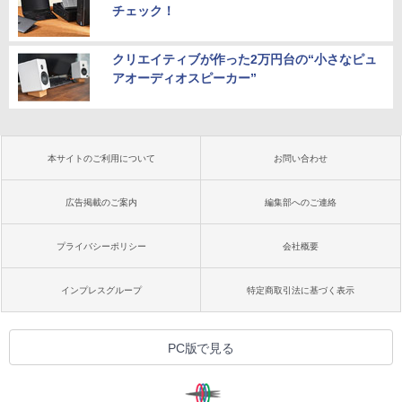
チェック！
クリエイティブが作った2万円台の“小さなピュ
アオーディオスピーカー”
本サイトのご利用について
お問い合わせ
広告掲載のご案内
編集部へのご連絡
プライバシーポリシー
会社概要
インプレスグループ
特定商取引法に基づく表示
PC版で見る