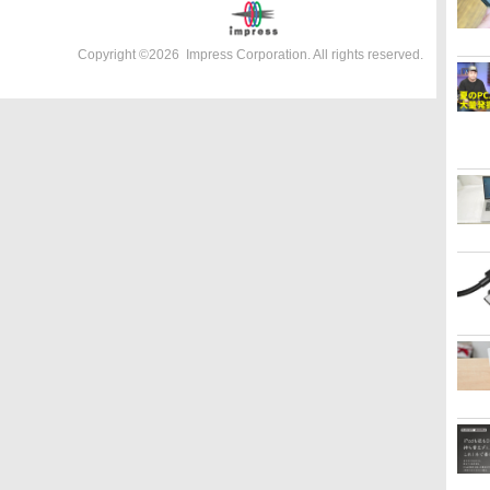
Copyright ©
2026
Impress Corporation. All rights reserved.