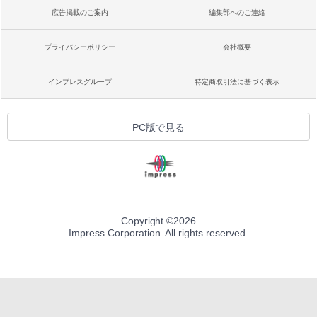
広告掲載のご案内
編集部へのご連絡
プライバシーポリシー
会社概要
インプレスグループ
特定商取引法に基づく表示
PC版で見る
Copyright ©
2026
Impress Corporation. All rights reserved.