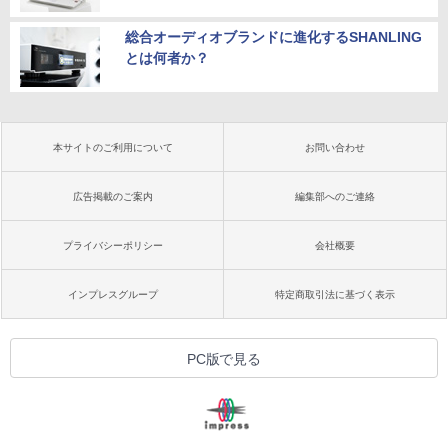
総合オーディオブランドに進化するSHANLING
とは何者か？
本サイトのご利用について
お問い合わせ
広告掲載のご案内
編集部へのご連絡
プライバシーポリシー
会社概要
インプレスグループ
特定商取引法に基づく表示
PC版で見る