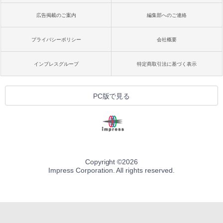
広告掲載のご案内
編集部へのご連絡
プライバシーポリシー
会社概要
インプレスグループ
特定商取引法に基づく表示
PC版で見る
Copyright ©
2026
Impress Corporation. All rights reserved.