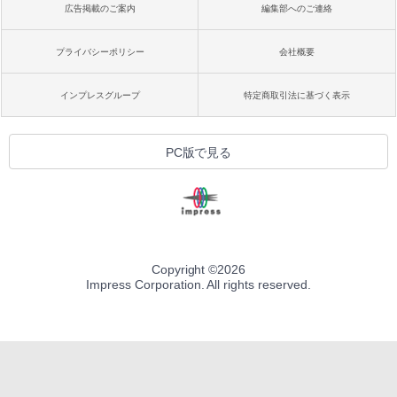
広告掲載のご案内
編集部へのご連絡
プライバシーポリシー
会社概要
インプレスグループ
特定商取引法に基づく表示
PC版で見る
Copyright ©
2026
Impress Corporation. All rights reserved.