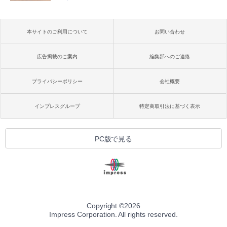
本サイトのご利用について
お問い合わせ
広告掲載のご案内
編集部へのご連絡
プライバシーポリシー
会社概要
インプレスグループ
特定商取引法に基づく表示
PC版で見る
Copyright ©
2026
Impress Corporation. All rights reserved.