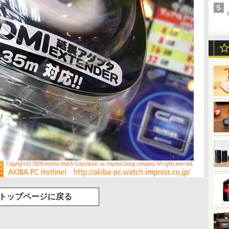
トップページに戻る