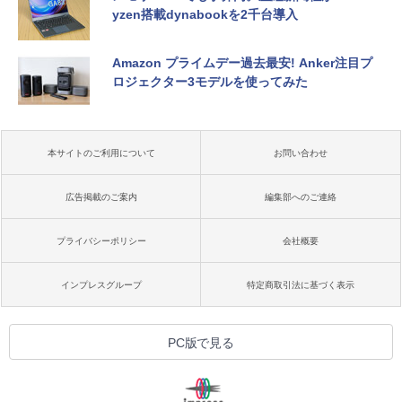
yzen搭載dynabookを2千台導入
Amazon プライムデー過去最安! Anker注目プ
ロジェクター3モデルを使ってみた
本サイトのご利用について
お問い合わせ
広告掲載のご案内
編集部へのご連絡
プライバシーポリシー
会社概要
インプレスグループ
特定商取引法に基づく表示
PC版で見る