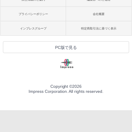
プライバシーポリシー
会社概要
インプレスグループ
特定商取引法に基づく表示
PC版で見る
Copyright ©
2026
Impress Corporation. All rights reserved.