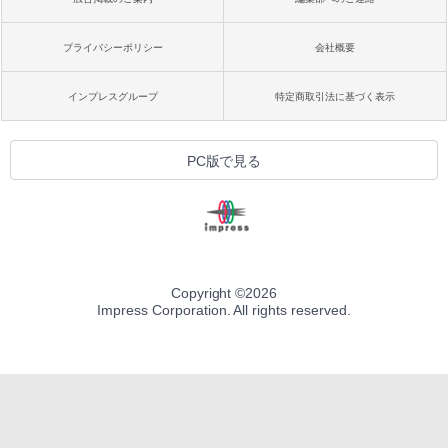
プライバシーポリシー
会社概要
インプレスグループ
特定商取引法に基づく表示
PC版で見る
Copyright ©
2026
Impress Corporation. All rights reserved.