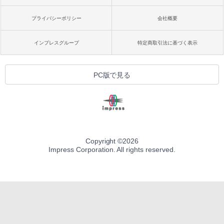
プライバシーポリシー
会社概要
インプレスグループ
特定商取引法に基づく表示
PC版で見る
Copyright ©
2026
Impress Corporation. All rights reserved.