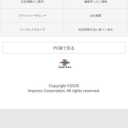
広告掲載のご案内
編集部へのご連絡
プライバシーポリシー
会社概要
インプレスグループ
特定商取引法に基づく表示
PC版で見る
Copyright ©
2026
Impress Corporation. All rights reserved.