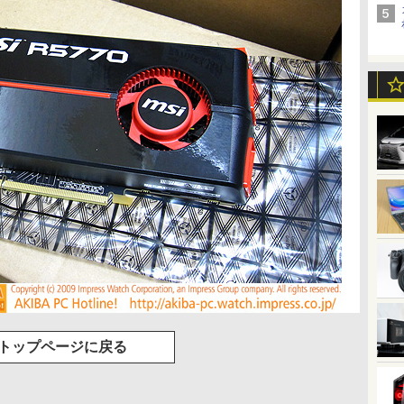
トップページに戻る