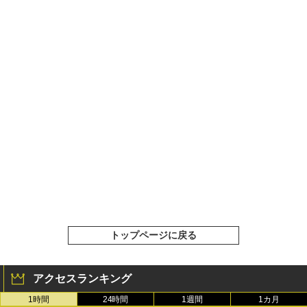
トップページに戻る
アクセスランキング
1時間
24時間
1週間
1カ月