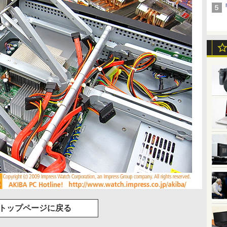
トップページに戻る